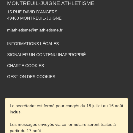
MONTREUIL-JUIGNE ATHLETISME
15 RUE DAVID D'ANGERS
49460
MONTREUIL-JUIGNE
mjathletisme@mjathletisme.fr
INFORMATIONS LÉGALES
SIGNALER UN CONTENU INAPPROPRIÉ
CHARTE COOKIES
GESTION DES COOKIES